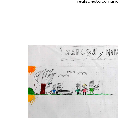
realiza esta comuni