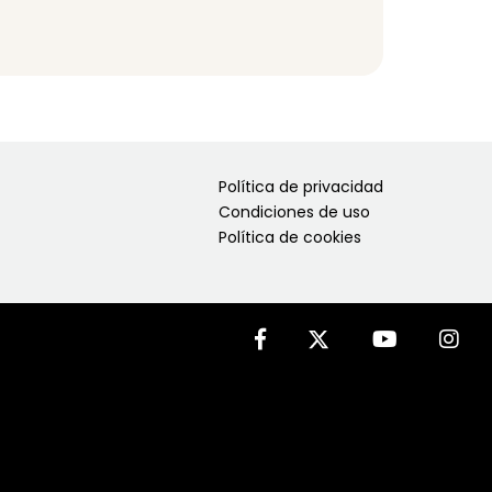
Política de privacidad
Condiciones de uso
Política de cookies