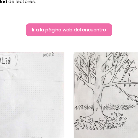
dad de lectores.
Ir a la página web del encuentro