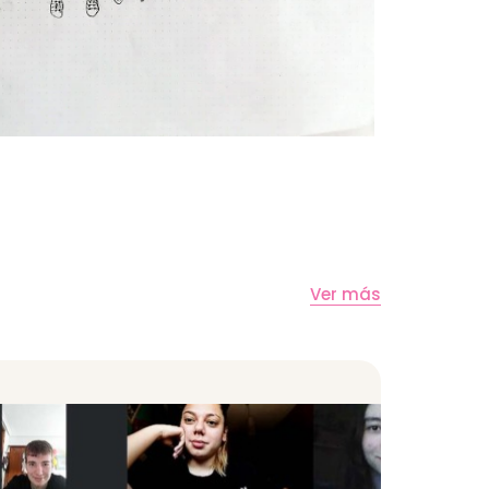
Ver más