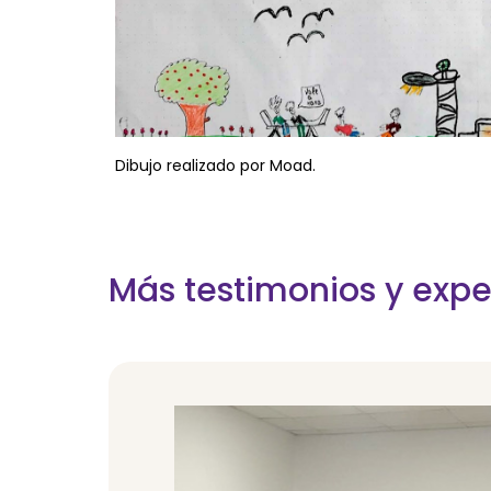
Dibujo realizado por Moad.
Más testimonios y expe