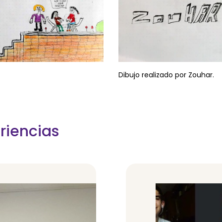
Dibujo realizado por Zouhar.
riencias