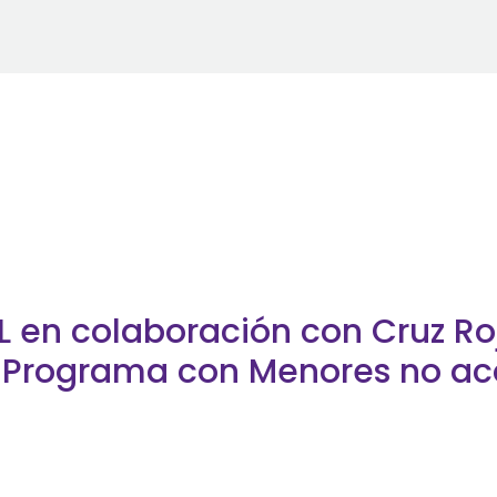
L en colaboración con Cruz Ro
el Programa con Menores no 