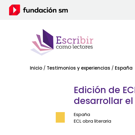
Inicio
/
Testimonios y experiencias
/
España
Edición de EC
desarrollar 
España
ECL obra literaria