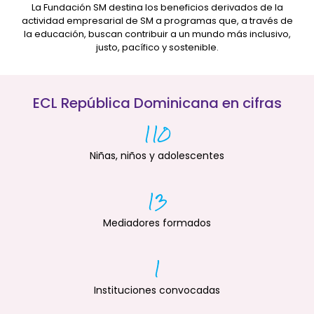
La Fundación SM destina los beneficios derivados de la
actividad empresarial de SM a programas que, a través de
la educación, buscan contribuir a un mundo más inclusivo,
justo, pacífico y sostenible.
ECL República Dominicana en cifras
110
Niñas, niños y adolescentes
13
Mediadores formados
1
Instituciones convocadas