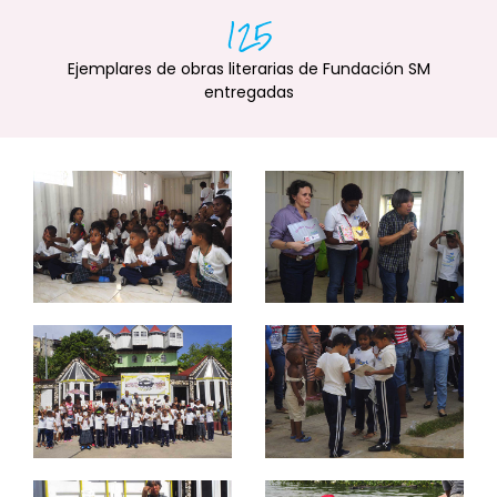
125
Ejemplares de obras literarias de Fundación SM
entregadas