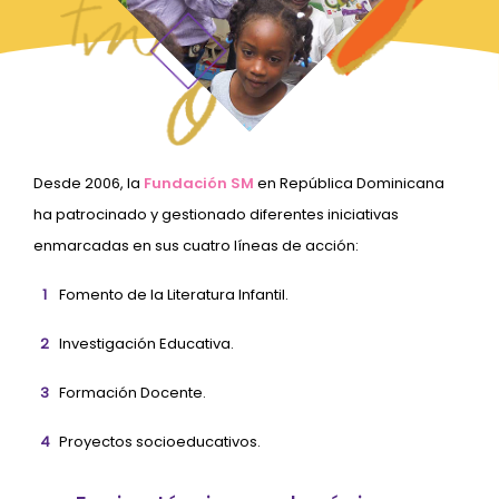
Desde 2006, la
Fundación SM
en República Dominicana
ha patrocinado y gestionado diferentes iniciativas
enmarcadas en sus cuatro líneas de acción:
Fomento de la Literatura Infantil.
Investigación Educativa.
Formación Docente.
Proyectos socioeducativos.