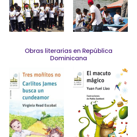
Obras literarias en República
Dominicana