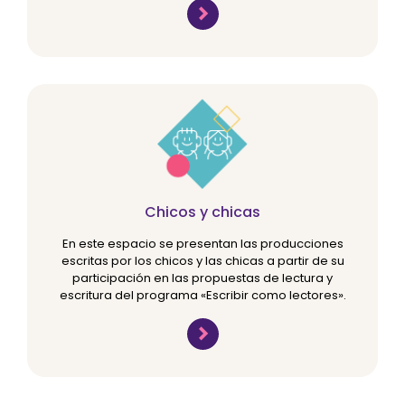
Chicos y chicas
En este espacio se presentan las producciones
escritas por los chicos y las chicas a partir de su
participación en las propuestas de lectura y
escritura del programa «Escribir como lectores».