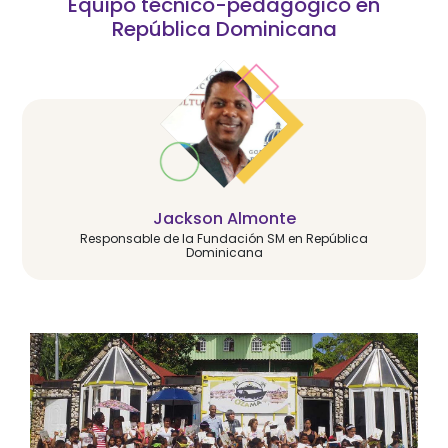
Equipo técnico-pedagógico en
República Dominicana
Jackson Almonte
Responsable de la Fundación SM en República
Dominicana