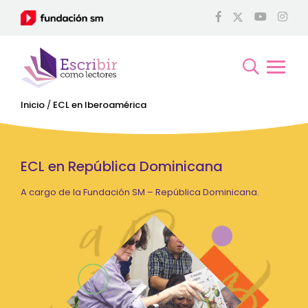
Inicio
/
ECL en Iberoamérica
ECL en República Dominicana
A cargo de la Fundación SM – República Dominicana.