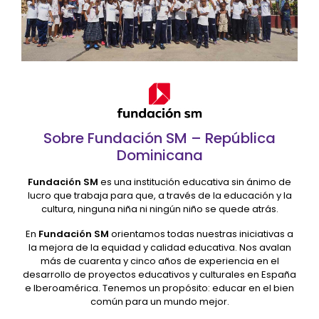
Sobre Fundación SM – República
Dominicana
Fundación SM
es una institución educativa sin ánimo de
lucro que trabaja para que, a través de la educación y la
cultura, ninguna niña ni ningún niño se quede atrás.
En
Fundación SM
orientamos todas nuestras iniciativas a
la mejora de la equidad y calidad educativa. Nos avalan
más de cuarenta y cinco años de experiencia en el
desarrollo de proyectos educativos y culturales en España
e Iberoamérica. Tenemos un propósito: educar en el bien
común para un mundo mejor.