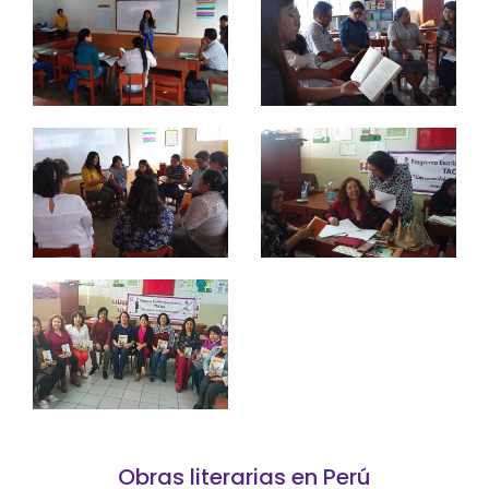
Obras literarias en Perú