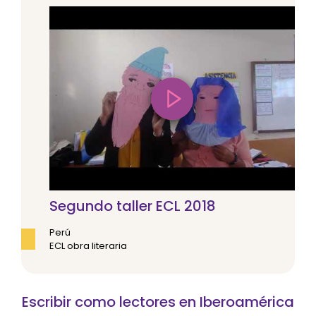
Segundo taller ECL 2018
Perú
ECL obra literaria
Escribir como lectores en Iberoamérica