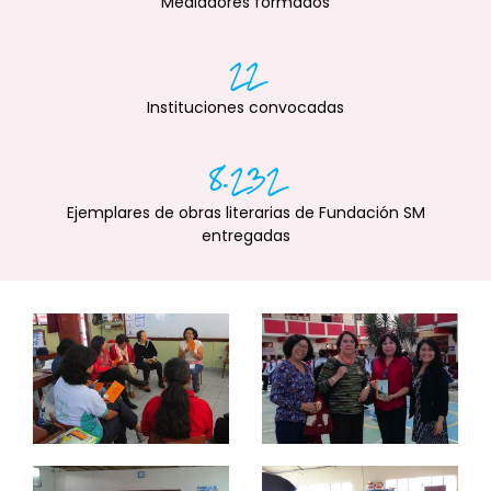
Mediadores formados
22
Instituciones convocadas
8.232
Ejemplares de obras literarias de Fundación SM
entregadas