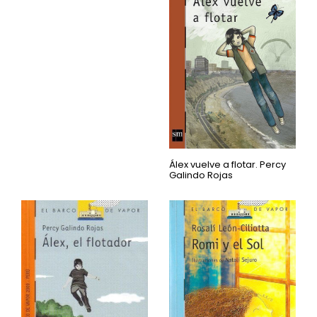
Álex vuelve a flotar. Percy
Galindo Rojas