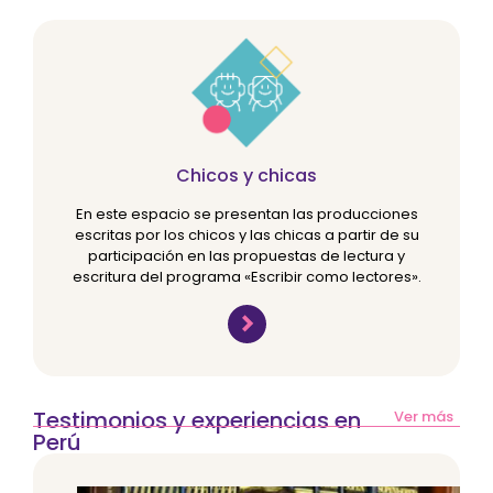
Chicos y chicas
En este espacio se presentan las producciones
escritas por los chicos y las chicas a partir de su
participación en las propuestas de lectura y
escritura del programa «Escribir como lectores».
Testimonios y experiencias en
Ver más
Perú