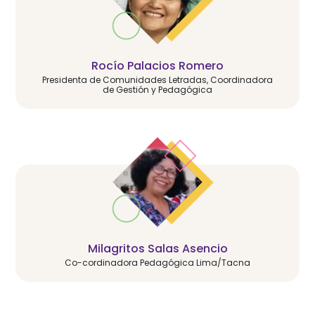
Rocío Palacios Romero
Presidenta de Comunidades Letradas, Coordinadora
de Gestión y Pedagógica
Milagritos Salas Asencio
Co-cordinadora Pedagógica Lima/Tacna