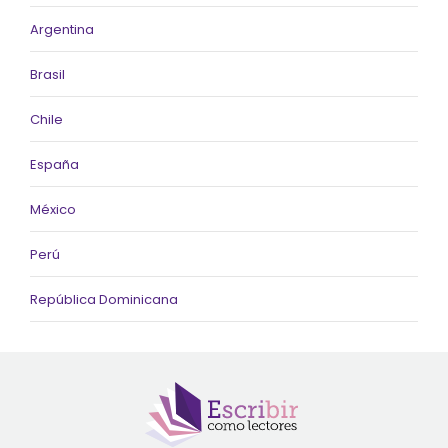
Argentina
Brasil
Chile
España
México
Perú
República Dominicana