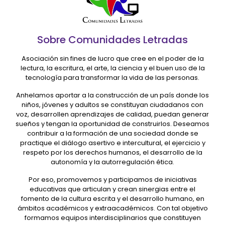
Sobre Comunidades Letradas
Asociación sin fines de lucro que cree en el poder de la
lectura, la escritura, el arte, la ciencia y el buen uso de la
tecnología para transformar la vida de las personas.
Anhelamos aportar a la construcción de un país donde los
niños, jóvenes y adultos se constituyan ciudadanos con
voz, desarrollen aprendizajes de calidad, puedan generar
sueños y tengan la oportunidad de construirlos. Deseamos
contribuir a la formación de una sociedad donde se
practique el diálogo asertivo e intercultural, el ejercicio y
respeto por los derechos humanos, el desarrollo de la
autonomía y la autorregulación ética.
Por eso, promovemos y participamos de iniciativas
educativas que articulan y crean sinergias entre el
fomento de la cultura escrita y el desarrollo humano, en
ámbitos académicos y extraacadémicos. Con tal objetivo
formamos equipos interdisciplinarios que constituyen