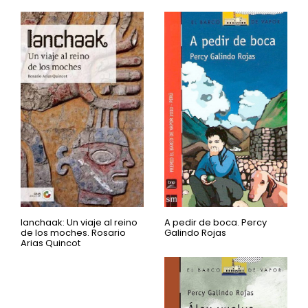
Ianchaak: Un viaje al reino
A pedir de boca. Percy
de los moches. Rosario
Galindo Rojas
Arias Quincot