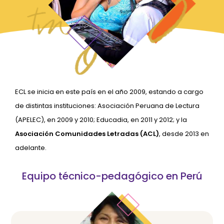
ECL se inicia en este país en el año 2009, estando a cargo
de distintas instituciones: Asociación Peruana de Lectura
(APELEC), en 2009 y 2010; Educadia, en 2011 y 2012; y la
Asociación Comunidades Letradas (ACL)
, desde 2013 en
adelante.
Equipo técnico-pedagógico en Perú