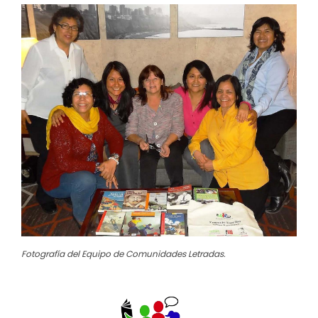
Fotografía del Equipo de Comunidades Letradas.