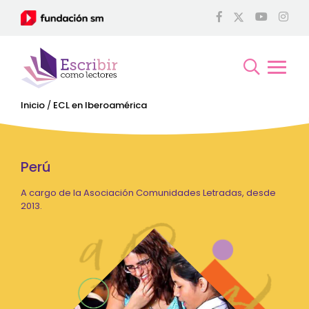
Inicio
/
ECL en Iberoamérica
Perú
A cargo de la Asociación Comunidades Letradas, desde
2013.