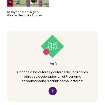
La leyenda del Signo.
Gladys Segovia Baldwin
Perú
Conoce a los autores y autoras de Perú de las
obras seleccionadas en el Programa
Iberoamericano “Escribir como lectores”.