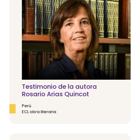
Testimonio de la autora
Rosario Arias Quincot
Perú
ECL obra literaria