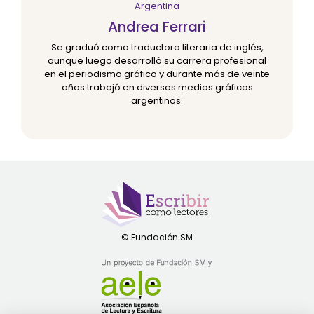
Argentina
Andrea Ferrari
Se graduó como traductora literaria de inglés,
aunque luego desarrolló su carrera profesional
en el periodismo gráfico y durante más de veinte
años trabajó en diversos medios gráficos
argentinos.