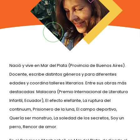
Nació y vive en Mar del Plata (Provincia de Buenos Aires).
Docente, escribe distintos géneros y para diferentes
edades y coordina talleres literarios. Entre sus obras más
destacadas: Malacara (Premio Internacional de Literatura
Infantil, Ecuador), El efecto elefante, La ruptura del
continuum, Prisionero de la luna, El campo deportivo,
Quería ser monstruo, La soledad de los secretos, Soy un
perro, Rencor de amor.