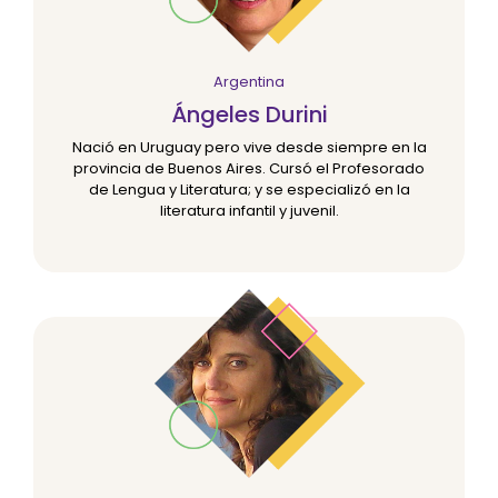
Argentina
Ángeles Durini
Nació en Uruguay pero vive desde siempre en la
provincia de Buenos Aires. Cursó el Profesorado
de Lengua y Literatura; y se especializó en la
literatura infantil y juvenil.