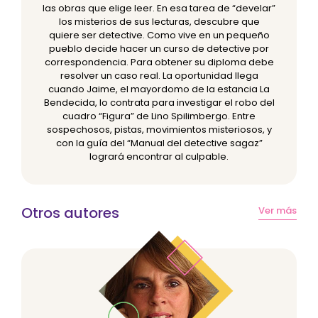
las obras que elige leer. En esa tarea de “develar”
los misterios de sus lecturas, descubre que
quiere ser detective. Como vive en un pequeño
pueblo decide hacer un curso de detective por
correspondencia. Para obtener su diploma debe
resolver un caso real. La oportunidad llega
cuando Jaime, el mayordomo de la estancia La
Bendecida, lo contrata para investigar el robo del
cuadro “Figura” de Lino Spilimbergo. Entre
sospechosos, pistas, movimientos misteriosos, y
con la guía del “Manual del detective sagaz”
logrará encontrar al culpable.
Otros autores
Ver más