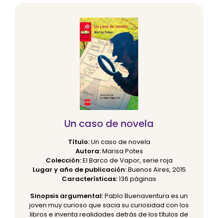
Un caso de novela
Título:
Un caso de novela
Autora:
Marisa Potes
Colección:
El Barco de Vapor, serie roja
Lugar y año de publicación:
Buenos Aires, 2015
Características:
136 páginas
Sinopsis argumental:
Pablo Buenaventura es un
joven muy curioso que sacia su curiosidad con los
libros e inventa realidades detrás de los títulos de