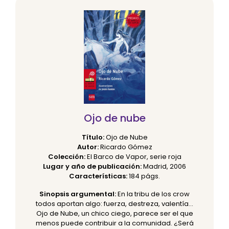
Ojo de nube
Título:
Ojo de Nube
Autor:
Ricardo Gómez
Colección:
El Barco de Vapor, serie roja
Lugar y año de publicación:
Madrid, 2006
Características:
184 págs.
Sinopsis argumental:
En la tribu de los crow
todos aportan algo: fuerza, destreza, valentía…
Ojo de Nube, un chico ciego, parece ser el que
menos puede contribuir a la comunidad. ¿Será