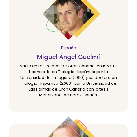
España
Miguel Ángel Guelmí
Nació en Las Palmas de Gran Canaria, en 1963. Es
Licenciado en Filología Hispánica por la
Universidad de La Laguna (1990) y se doctora en
Filología Hispánica (2008) por la Universidad de
Las Palmas de Gran Canaria con la tesis
Méndizábal de Pérez Galdós.