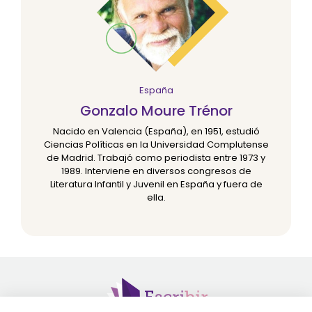
España
Gonzalo Moure Trénor
Nacido en Valencia (España), en 1951, estudió
Ciencias Políticas en la Universidad Complutense
de Madrid. Trabajó como periodista entre 1973 y
1989. Interviene en diversos congresos de
Literatura Infantil y Juvenil en España y fuera de
ella.