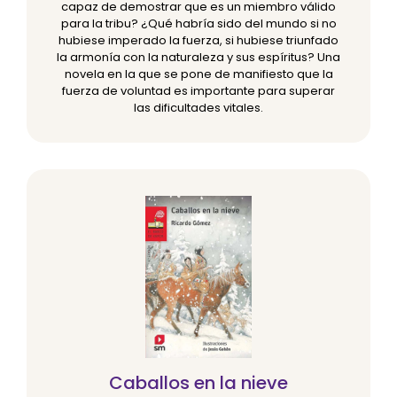
capaz de demostrar que es un miembro válido
para la tribu? ¿Qué habría sido del mundo si no
hubiese imperado la fuerza, si hubiese triunfado
la armonía con la naturaleza y sus espíritus? Una
novela en la que se pone de manifiesto que la
fuerza de voluntad es importante para superar
las dificultades vitales.
Caballos en la nieve