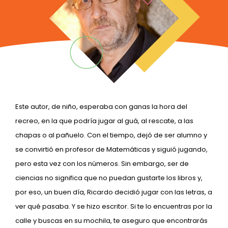
Este autor, de niño, esperaba con ganas la hora del
recreo, en la que podría jugar al guá, al rescate, a las
chapas o al pañuelo. Con el tiempo, dejó de ser alumno y
se convirtió en profesor de Matemáticas y siguió jugando,
pero esta vez con los números. Sin embargo, ser de
ciencias no significa que no puedan gustarte los libros y,
por eso, un buen día, Ricardo decidió jugar con las letras, a
ver qué pasaba. Y se hizo escritor. Si te lo encuentras por la
calle y buscas en su mochila, te aseguro que encontrarás