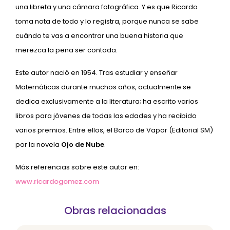
una libreta y una cámara fotográfica. Y es que Ricardo
toma nota de todo y lo registra, porque nunca se sabe
cuándo te vas a encontrar una buena historia que
merezca la pena ser contada.
Este autor nació en 1954. Tras estudiar y enseñar
Matemáticas durante muchos años, actualmente se
dedica exclusivamente a la literatura; ha escrito varios
libros para jóvenes de todas las edades y ha recibido
varios premios. Entre ellos, el Barco de Vapor (Editorial SM)
por la novela
Ojo de Nube
.
Más referencias sobre este autor en:
www.ricardogomez.com
Obras relacionadas