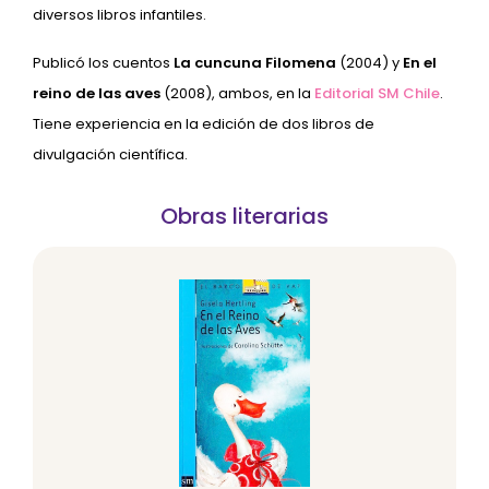
diversos libros infantiles.
Publicó los cuentos
La cuncuna Filomena
(2004) y
En el
reino de las aves
(2008), ambos, en la
Editorial SM Chile
.
Tiene experiencia en la edición de dos libros de
divulgación científica.
Obras literarias