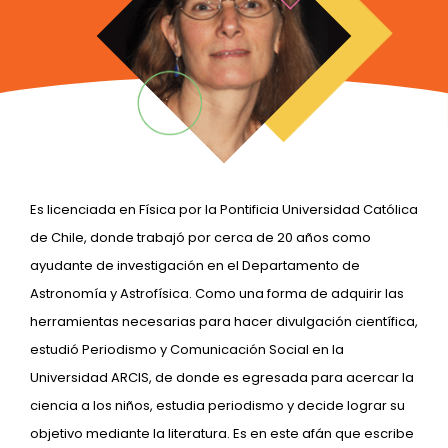
Es licenciada en Física por la Pontificia Universidad Católica
de Chile, donde trabajó por cerca de 20 años como
ayudante de investigación en el Departamento de
Astronomía y Astrofísica. Como una forma de adquirir las
herramientas necesarias para hacer divulgación científica,
estudió Periodismo y Comunicación Social en la
Universidad ARCIS, de donde es egresada para acercar la
ciencia a los niños, estudia periodismo y decide lograr su
objetivo mediante la literatura. Es en este afán que escribe