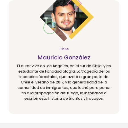
Chile
Mauricio González
El autor vive en Los Ángeles, en el sur de Chile, y es
estudiante de Fonoaudiología. La tragedia de los
incendios forestales, que azotó a gran parte de
Chile el verano de 2017, y la generosidad de la
comunidad de inmigrantes, que luchó para poner
fin a la propagación del fuego, lo inspiraron a
escribir esta historia de triunfos y fracasos.