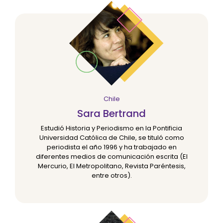
Chile
Sara Bertrand
Estudió Historia y Periodismo en la Pontificia
Universidad Católica de Chile, se tituló como
periodista el año 1996 y ha trabajado en
diferentes medios de comunicación escrita (El
Mercurio, El Metropolitano, Revista Paréntesis,
entre otros).