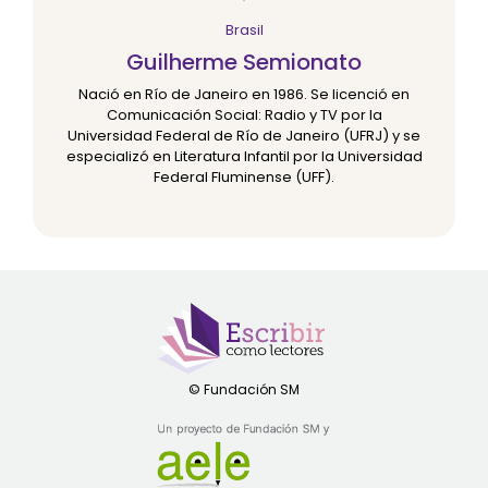
Brasil
Guilherme Semionato
Nació en Río de Janeiro en 1986. Se licenció en
Comunicación Social: Radio y TV por la
Universidad Federal de Río de Janeiro (UFRJ) y se
especializó en Literatura Infantil por la Universidad
Federal Fluminense (UFF).