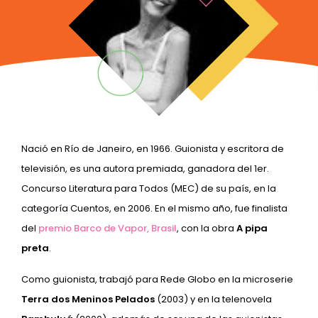
Nació en Río de Janeiro, en 1966. Guionista y escritora de
televisión, es una autora premiada, ganadora del 1er.
Concurso Literatura para Todos (MEC) de su país, en la
categoría Cuentos, en 2006. En el mismo año, fue finalista
del
premio Barco de Vapor, Brasil
, con la obra
A pipa
preta
.
Como guionista, trabajó para Rede Globo en la microserie
Terra dos Meninos Pelados
(2003) y en la telenovela