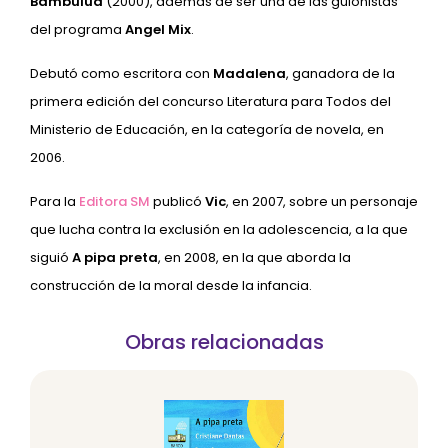
Bambuluá
(2000), además de ser una de las guionistas
del programa
Angel Mix
.
Debutó como escritora con
Madalena
, ganadora de la
primera edición del concurso Literatura para Todos del
Ministerio de Educación, en la categoría de novela, en
2006.
Para la
Editora SM
publicó
Vic
, en 2007, sobre un personaje
que lucha contra la exclusión en la adolescencia, a la que
siguió
A pipa preta
, en 2008, en la que aborda la
construcción de la moral desde la infancia.
Obras relacionadas