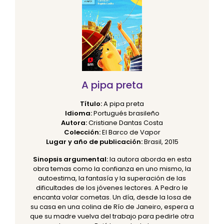
A pipa preta
Título:
A pipa preta
Idioma:
Portugués brasileño
Autora:
Cristiane Dantas Costa
Colección:
El Barco de Vapor
Lugar y año de publicación:
Brasil, 2015
Sinopsis argumental:
la autora aborda en esta
obra temas como la confianza en uno mismo, la
autoestima, la fantasía y la superación de las
dificultades de los jóvenes lectores. A Pedro le
encanta volar cometas. Un día, desde la losa de
su casa en una colina de Río de Janeiro, espera a
que su madre vuelva del trabajo para pedirle otra