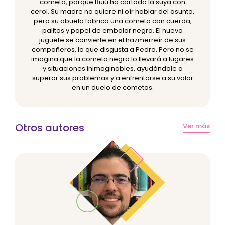
cometa, porque Buiú ha cortado la suya con
cerol. Su madre no quiere ni oír hablar del asunto,
pero su abuela fabrica una cometa con cuerda,
palitos y papel de embalar negro. El nuevo
juguete se convierte en el hazmerreír de sus
compañeros, lo que disgusta a Pedro. Pero no se
imagina que la cometa negra lo llevará a lugares
y situaciones inimaginables, ayudándole a
superar sus problemas y a enfrentarse a su valor
en un duelo de cometas.
Otros autores
Ver más